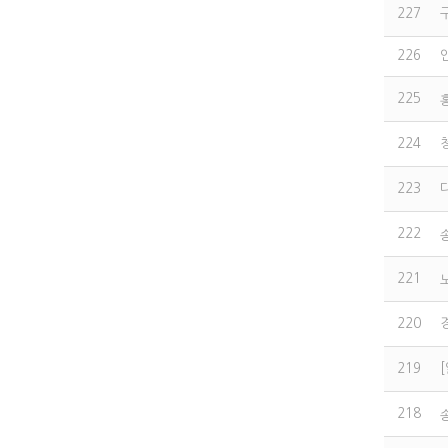
227
226
225
224
223
222
221
220
219
218