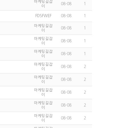
마케팅길잡
08-08
1
이
FDSFWEF
08-08
1
마케팅길잡
08-08
1
이
마케팅길잡
08-08
1
이
마케팅길잡
08-08
1
이
마케팅길잡
08-08
2
이
마케팅길잡
08-08
2
이
마케팅길잡
08-08
2
이
마케팅길잡
08-08
2
이
마케팅길잡
08-08
2
이