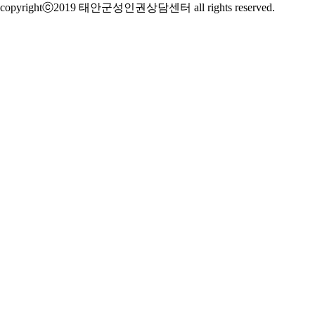
copyrightⓒ2019 태안군성인권상담센터 all rights reserved.