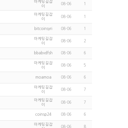
마케팅길잡
08-06
1
이
마케팅길잡
08-06
1
이
bitcoinsyri
08-06
1
마케팅길잡
08-06
2
이
bbabvdfsh
08-06
6
마케팅길잡
08-06
5
이
moamoa
08-06
6
마케팅길잡
08-06
7
이
마케팅길잡
08-06
7
이
coinsp24
08-06
6
마케팅길잡
08-06
8