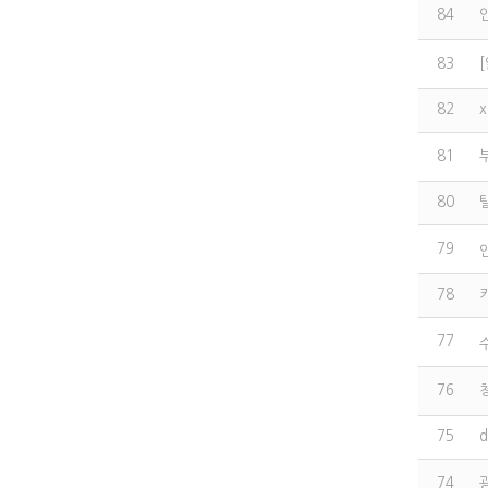
84
83
82
81
80
79
78
77
76
75
74