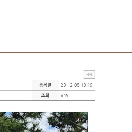
목록
23-12-05 13:19
등록일
849
조회