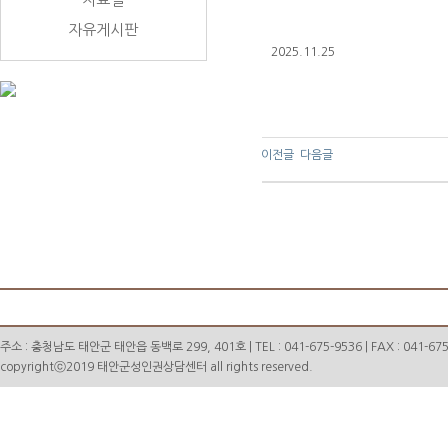
자유게시판
2025.11.25
이전글
다음글
주소 : 충청남도 태안군 태안읍 동백로 299, 401호 | TEL : 041-675-9536 | FAX : 041-675
copyrightⓒ2019 태안군성인권상담센터 all rights reserved.