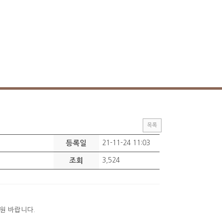
목록
등록일
21-11-24 11:03
조회
3,524
원 바랍니다.