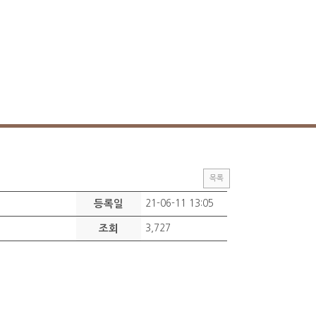
목록
등록일
21-06-11 13:05
조회
3,727