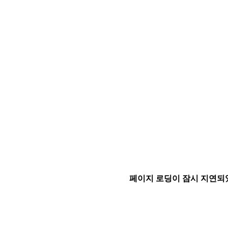
페이지 로딩이 잠시 지연되었