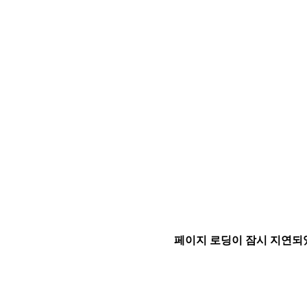
페이지 로딩이 잠시 지연되었