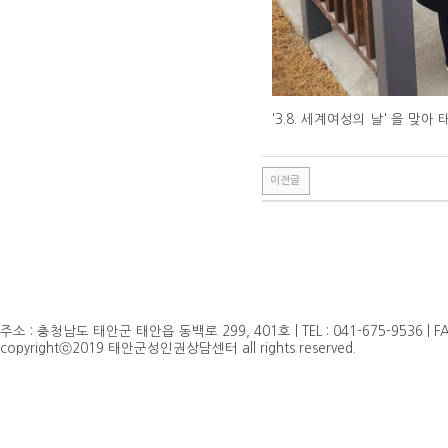
'3.8. 세계여성의 날' 을 
이전글
주소 : 충청남도 태안군 태안읍 동백로 299, 401호 | TEL : 041-675-9536 | FAX 
copyrightⓒ2019 태안군성인권상담센터 all rights reserved.