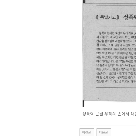
성폭력 근절 우리의 손에서 
이전글
다음글