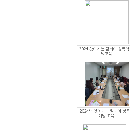
2024 찾아가는 릴레이 성폭력
방교육
2024년 찾아가는 릴레이 성
예방 교육