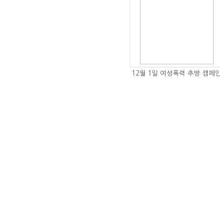
12월 1일 여성폭력 추방 캠페