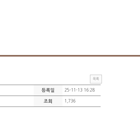
목록
등록일
25-11-13 16:28
조회
1,736